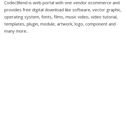
CodecBlend is web portal with one vendor ecommerce and
provides free digital download like software, vector graphic,
operating system, fonts, films, music video, video tutorial,
templates, plugin, module, artwork, logo, component and
many more..